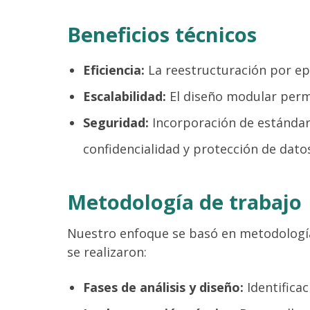
Beneficios técnicos
Eficiencia:
La reestructuración por ep
Escalabilidad:
El diseño modular permi
Seguridad:
Incorporación de estándar
confidencialidad y protección de dato
Metodología de trabajo
Nuestro enfoque se basó en metodologías
se realizaron:
Fases de análisis y diseño:
Identificac