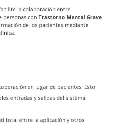
cilite la colaboración entre
 de personas con
Trastorno Mental Grave
formación de los pacientes mediante
ínica.
cuperación en lugar de pacientes. Esto
les entradas y salidas del sistema.
 total entre la aplicación y otros