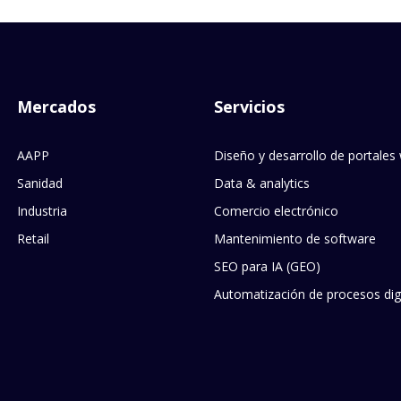
Mercados
Servicios
AAPP
Diseño y desarrollo de portales
Sanidad
Data & analytics
Industria
Comercio electrónico
Retail
Mantenimiento de software
SEO para IA (GEO)
Automatización de procesos digi