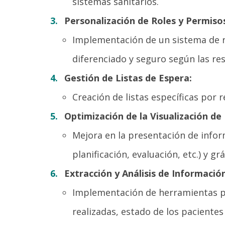
sistemas sanitarios.
Personalización de Roles y Permiso
Implementación de un sistema de ro
diferenciado y seguro según las re
Gestión de Listas de Espera:
Creación de listas específicas por 
Optimización de la Visualización de
Mejora en la presentación de infor
planificación, evaluación, etc.) y g
Extracción y Análisis de Información
Implementación de herramientas par
realizadas, estado de los pacientes