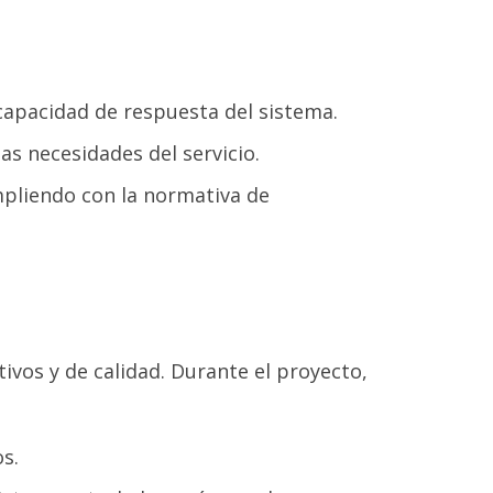
capacidad de respuesta del sistema.
s necesidades del servicio.
mpliendo con la normativa de
ivos y de calidad. Durante el proyecto,
os.