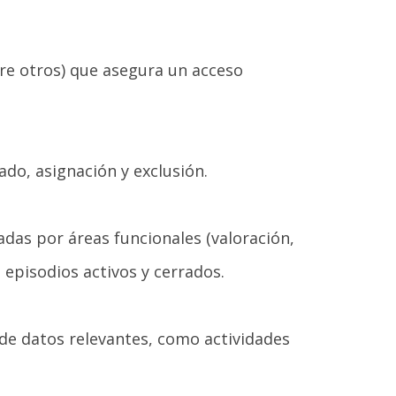
re otros) que asegura un acceso
ado, asignación y exclusión.
adas por áreas funcionales (valoración,
s episodios activos y cerrados.
 de datos relevantes, como actividades