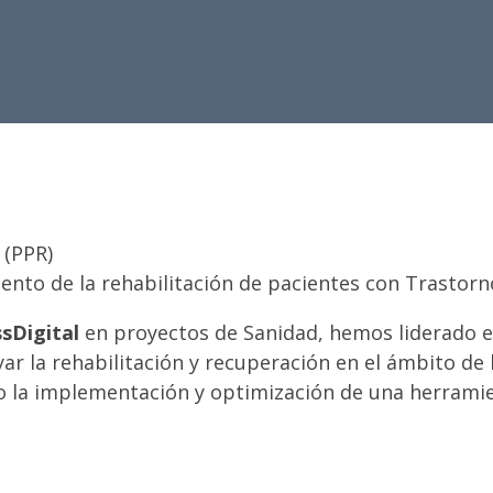
 (PPR)
ento de la rehabilitación de pacientes con Trastor
sDigital
en proyectos de Sanidad, hemos liderado 
ar la rehabilitación y recuperación en el ámbito de 
o la implementación y optimización de una herramie