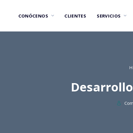
CONÓCENOS
CLIENTES
SERVICIOS
H
Desarrollo
Com