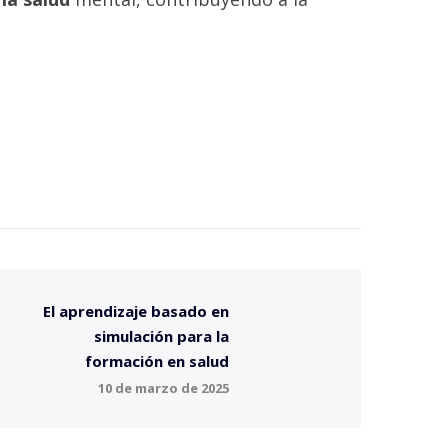
El aprendizaje basado en
simulación para la
formación en salud
10 de marzo de 2025