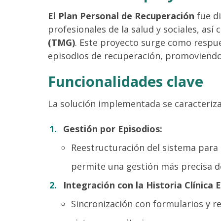
El Plan Personal de Recuperación
fue di
profesionales de la salud y sociales, as
(TMG)
. Este proyecto surge como respue
episodios de recuperación, promoviendo 
Funcionalidades clave
La solución implementada se caracteriza
Gestión por Episodios:
Reestructuración del sistema para 
permite una gestión más precisa de 
Integración con la Historia Clínica 
Sincronización con formularios y re