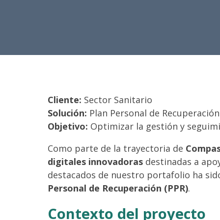
Cliente:
Sector Sanitario
Solución:
Plan Personal de Recuperación
Objetivo:
Optimizar la gestión y seguimi
Como parte de la trayectoria de
Compas
digitales innovadoras
destinadas a apoy
destacados de nuestro portafolio ha sid
Personal de Recuperación (PPR)
.
Contexto del proyecto