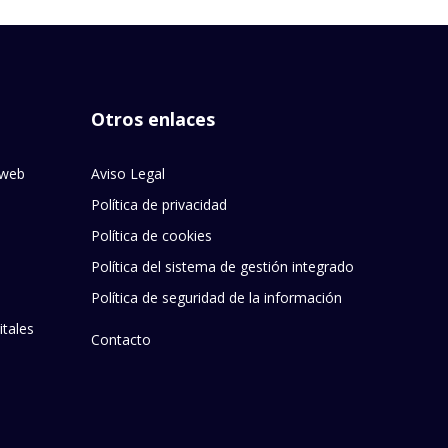
Otros enlaces
 web
Aviso Legal
Política de privacidad
Política de cookies
Política del sistema de gestión integrado
Política de seguridad de la información
tales
Contacto