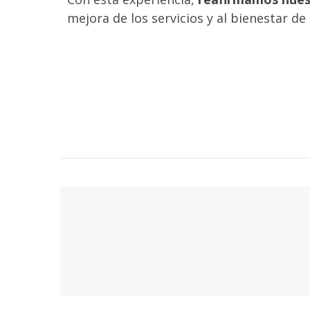
mejora de los servicios y al bienestar de